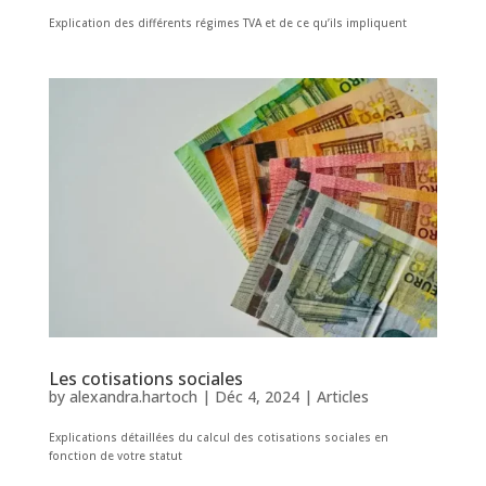
Explication des différents régimes TVA et de ce qu’ils impliquent
Les cotisations sociales
by
alexandra.hartoch
|
Déc 4, 2024
|
Articles
Explications détaillées du calcul des cotisations sociales en
fonction de votre statut