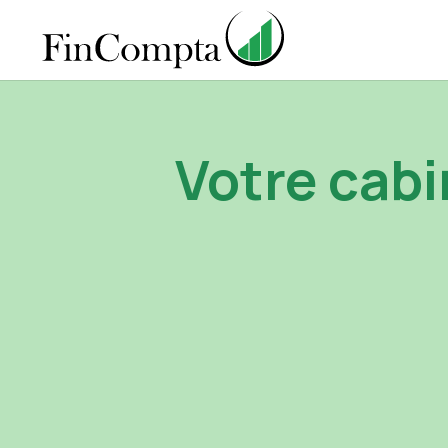
Votre cabi