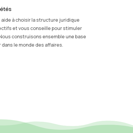
iétés
aide à choisir la structure juridique
ctifs et vous conseille pour stimuler
 Nous construisons ensemble une base
r dans le monde des affaires.