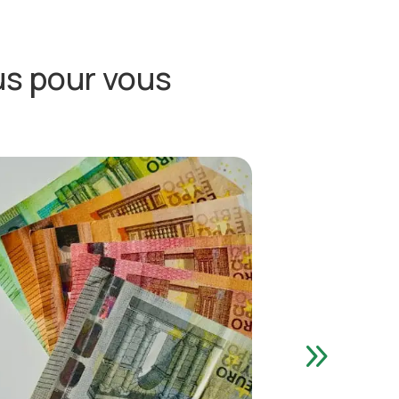
s pour vous