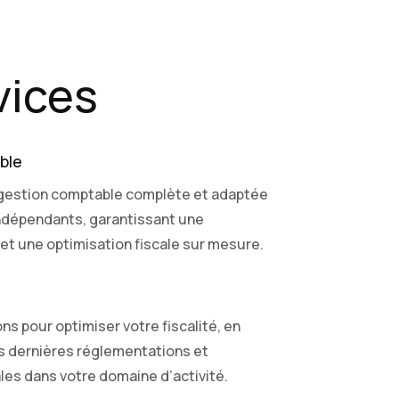
vices
ble
gestion comptable complète et adaptée
ndépendants, garantissant une
et une optimisation fiscale sur mesure.
ns pour optimiser votre fiscalité, en
 dernières réglementations et
les dans votre domaine d’activité.